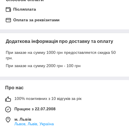
Післяплата
Оплата за реквізитами
Додаткова інформація про доставку та оплату
При заказе на сумму 1000 грн предоставляется скидка 50
грн.
При заказе на сумму 2000 грн - 100 грн
Про нас
100% позитивних з 10 відгуків за рік
Працює з 22.07.2008
м. Львів
Львов, Львів, Україна