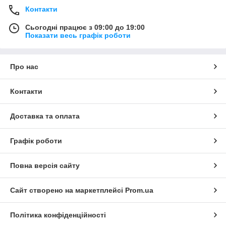
Контакти
Сьогодні працює з 09:00 до 19:00
Показати весь графік роботи
Про нас
Контакти
Доставка та оплата
Графік роботи
Повна версія сайту
Сайт створено на маркетплейсі
Prom.ua
Політика конфіденційності