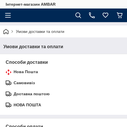
Інтернет-магазин AMBAR
Умови доставки та оплати
Умови доставки та оплати
Способи доставки
Нова Пошта
Самовивіз
Доставка поштою
НОВА ПОШТА
Способи оплати