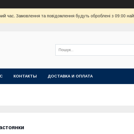
чий час. Замовлення та повідомлення будуть оброблені з 09:00 най
АС
КОНТАКТЫ
ДОСТАВКА И ОПЛАТА
астоянки