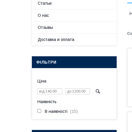
Статьи
Н
О нас
Отзывы
Доставка и оплата
ФІЛЬТРИ
Ціна
Наявність
В наявності
15