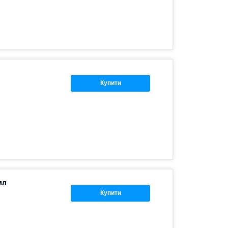
Купити
мл
Купити