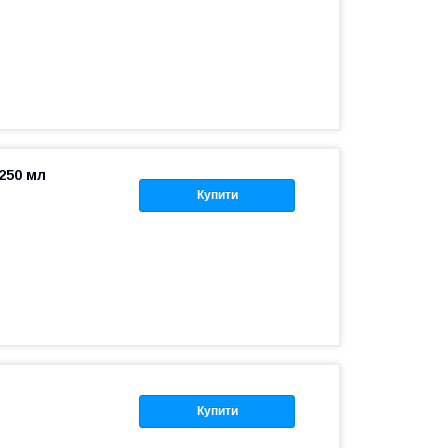
250 мл
Купити
Купити