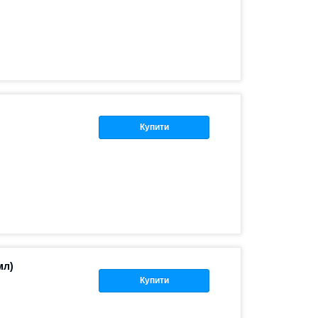
Купити
мл)
Купити