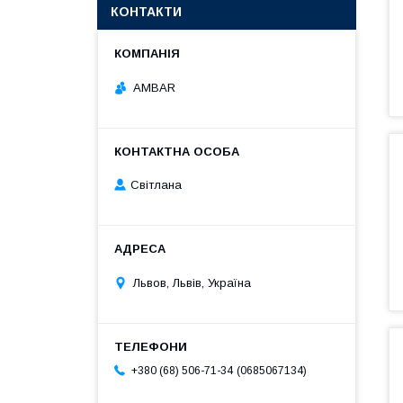
КОНТАКТИ
AMBAR
Світлана
Львов, Львів, Україна
0685067134
+380 (68) 506-71-34