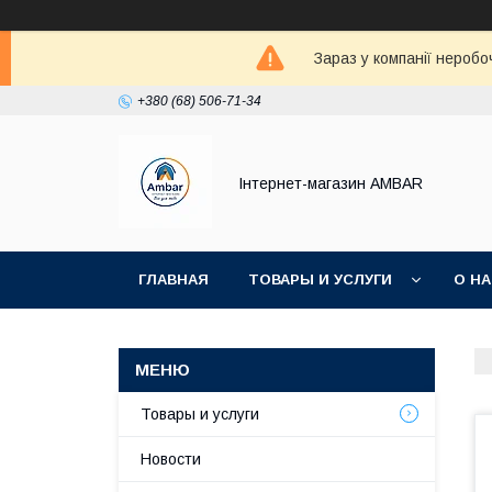
Зараз у компанії неробо
+380 (68) 506-71-34
Інтернет-магазин AMBAR
ГЛАВНАЯ
ТОВАРЫ И УСЛУГИ
О Н
Товары и услуги
Новости