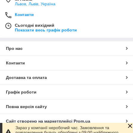
Львов, Львів, Україна
Контакти
Сьогодні вихідний
Показати весь графік роботи
Про нас
Контакти
Доставка та оплата
Графік роботи
Повна версія сайту
Сайт створено на маркетплейсі
Prom.ua
Зараз у компанії неробочий час. Замовлення та
повідомлення будуть оброблені з 09:00 найближчого